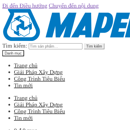
Đi đến Điều hướng
Chuyển đến nội dung
Tìm kiếm:
Tìm kiếm
Danh mục
Trang chủ
Giải Pháp Xây Dựng
Công Trình Tiêu Biểu
Tin mới
Trang chủ
Giải Pháp Xây Dựng
Công Trình Tiêu Biểu
Tin mới