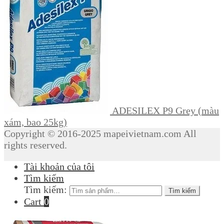
ADESILEX P9 Grey (màu
xám, bao 25kg)
Copyright © 2016-2025 mapeivietnam.com All
rights reserved.
Tài khoản của tôi
Tìm kiếm
Tìm kiếm:
Tìm kiếm
Cart
0