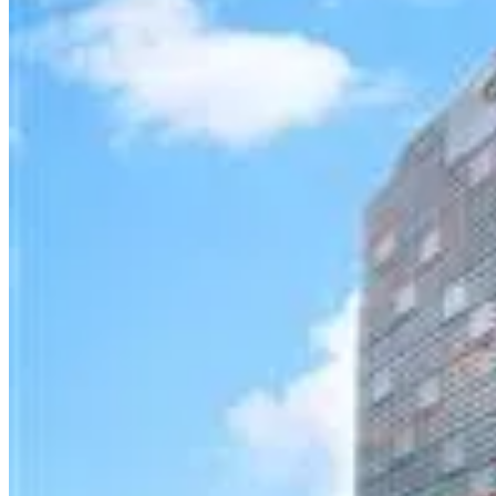
Khách sạn Novotel – Nha Trang