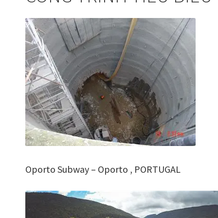
Oporto Subway – Oporto , PORTUGAL