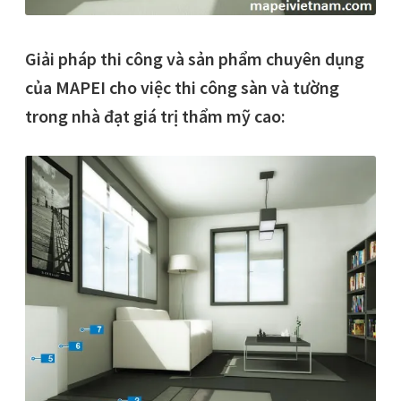
Giải pháp thi công và sản phẩm chuyên dụng
của MAPEI cho việc thi công sàn và tường
trong nhà đạt giá trị thẩm mỹ cao: