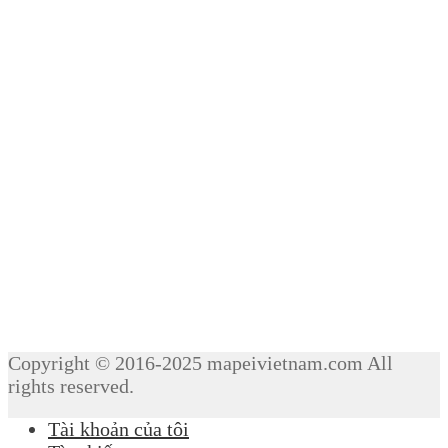
Copyright © 2016-2025 mapeivietnam.com All
rights reserved.
Tài khoản của tôi