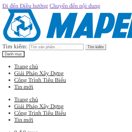
Đi đến Điều hướng
Chuyển đến nội dung
Tìm kiếm:
Tìm kiếm
Danh mục
Trang chủ
Giải Pháp Xây Dựng
Công Trình Tiêu Biểu
Tin mới
Trang chủ
Giải Pháp Xây Dựng
Công Trình Tiêu Biểu
Tin mới