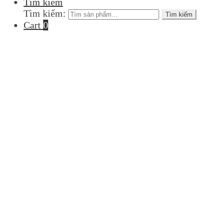
Tìm kiếm
Tìm kiếm:
Tìm kiếm
Cart
0