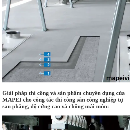
Giải pháp thi công và sản phẩm chuyên dụng của
MAPEI cho công tác thi công sàn công nghiệp tự
san phẳng, độ cứng cao và chống mài mòn: