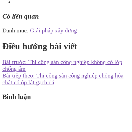
Có liên quan
Danh mục:
Giải pháp xây dựng
Điều hướng bài viết
Bài trước:
Thi công sàn công nghiệp không có lớp
chống ẩm
Bài tiếp theo:
Thi công sàn công nghiệp chống hóa
chất có ốp lát gạch đá
Bình luận