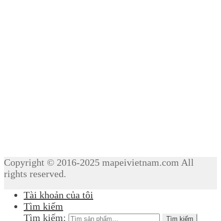
Copyright © 2016-2025 mapeivietnam.com All
rights reserved.
Tài khoản của tôi
Tìm kiếm
Tìm kiếm:
Tìm kiếm