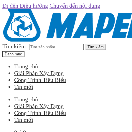
Đi đến Điều hướng
Chuyển đến nội dung
Tìm kiếm:
Tìm kiếm
Danh mục
Trang chủ
Giải Pháp Xây Dựng
Công Trình Tiêu Biểu
Tin mới
Trang chủ
Giải Pháp Xây Dựng
Công Trình Tiêu Biểu
Tin mới