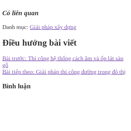
Có liên quan
Danh mục:
Giải pháp xây dựng
Điều hướng bài viết
Bài trước:
Thi công hệ thống cách âm và ốp lát sàn
gỗ
Bài tiếp theo:
Giải pháp thi công đường trong đô thị
Bình luận