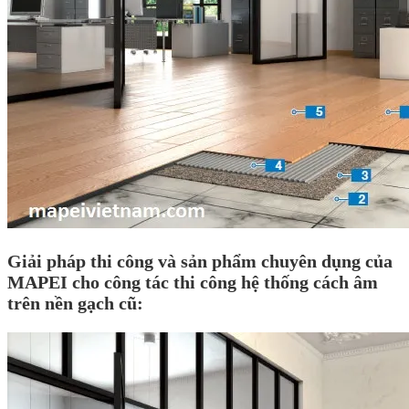
Giải pháp thi công và sản phẩm chuyên dụng của
MAPEI cho công tác thi công hệ thống cách âm
trên nền gạch cũ: