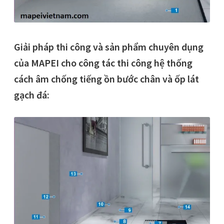
Giải pháp thi công và sản phẩm chuyên dụng
của MAPEI cho công tác thi công hệ thống
cách âm chống tiếng ồn bước chân và ốp lát
gạch đá: