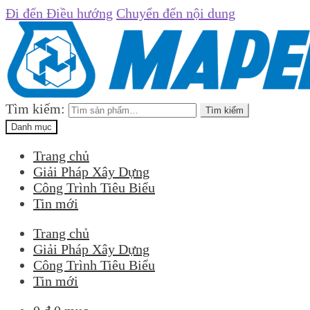
Đi đến Điều hướng
Chuyển đến nội dung
Tìm kiếm:
Tìm kiếm
Danh mục
Trang chủ
Giải Pháp Xây Dựng
Công Trình Tiêu Biểu
Tin mới
Trang chủ
Giải Pháp Xây Dựng
Công Trình Tiêu Biểu
Tin mới