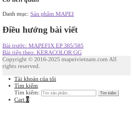
Danh mục:
Sản phẩm MAPEI
Điều hướng bài viết
Bài trước:
MAPEFIX EP 385/585
Bài tiếp theo:
KERACOLOR GG
Copyright © 2016-2025 mapeivietnam.com All
rights reserved.
Tài khoản của tôi
Tìm kiếm
Tìm kiếm:
Tìm kiếm
Cart
0