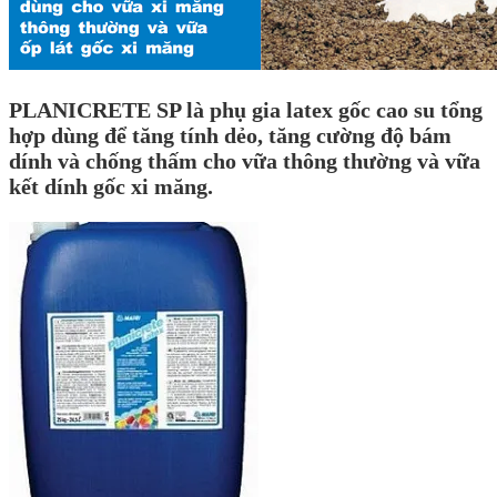
PLANICRETE SP là phụ gia latex gốc cao su tổng
hợp dùng để tăng tính dẻo, tăng cường độ bám
dính và chống thấm cho vữa thông thường và vữa
kết dính gốc xi măng.