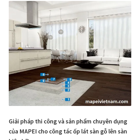
Giải pháp thi công và sản phẩm chuyên dụng
của MAPEI cho công tác ốp lát sàn gỗ lên sàn