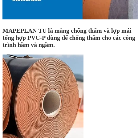
MAPEPLAN TU là màng chống thấm và lợp mái
tổng hợp PVC-P dùng để chống thấm cho các công
trình hầm và ngầm.