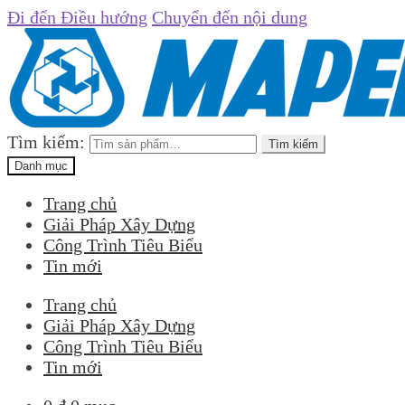
Đi đến Điều hướng
Chuyển đến nội dung
Tìm kiếm:
Tìm kiếm
Danh mục
Trang chủ
Giải Pháp Xây Dựng
Công Trình Tiêu Biểu
Tin mới
Trang chủ
Giải Pháp Xây Dựng
Công Trình Tiêu Biểu
Tin mới