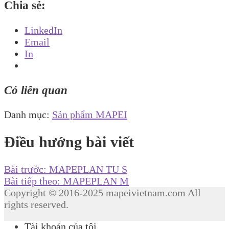
Chia sẻ:
LinkedIn
Email
In
Có liên quan
Danh mục:
Sản phẩm MAPEI
Điều hướng bài viết
Bài trước:
MAPEPLAN TU S
Bài tiếp theo:
MAPEPLAN M
Copyright © 2016-2025 mapeivietnam.com All
rights reserved.
Tài khoản của tôi