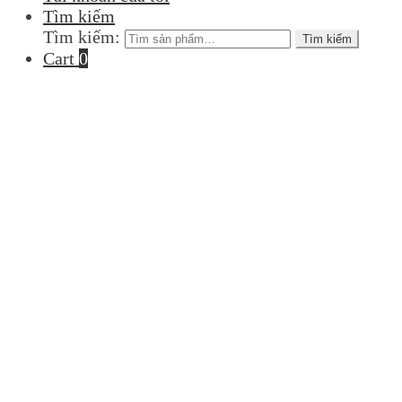
Tìm kiếm
Tìm kiếm:
Tìm kiếm
Cart
0