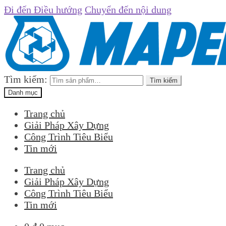
Đi đến Điều hướng
Chuyển đến nội dung
Tìm kiếm:
Tìm kiếm
Danh mục
Trang chủ
Giải Pháp Xây Dựng
Công Trình Tiêu Biểu
Tin mới
Trang chủ
Giải Pháp Xây Dựng
Công Trình Tiêu Biểu
Tin mới