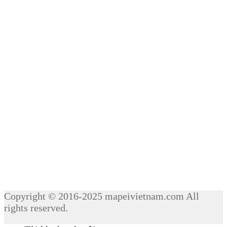
Copyright © 2016-2025 mapeivietnam.com All
rights reserved.