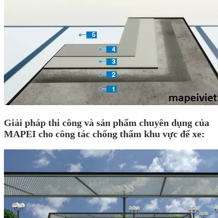
Giải pháp thi công và sản phẩm chuyên dụng của
MAPEI cho công tác chống thấm khu vực để xe: