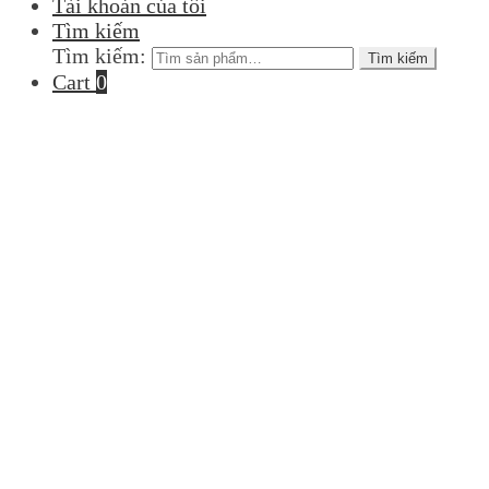
Tài khoản của tôi
Tìm kiếm
Tìm kiếm:
Tìm kiếm
Cart
0