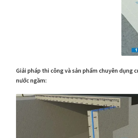
Giải pháp thi công và sản phẩm chuyên dụng c
nước ngầm: