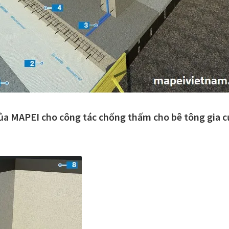
ủa MAPEI cho công tác chống thấm cho bê tông gia c