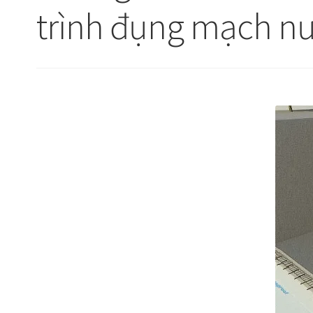
trình đụng mạch n