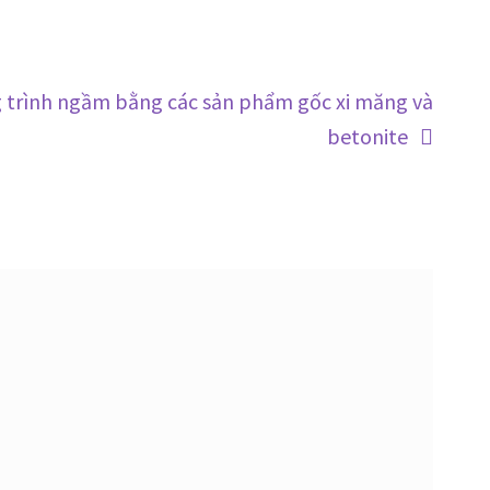
trình ngầm bằng các sản phẩm gốc xi măng và
betonite