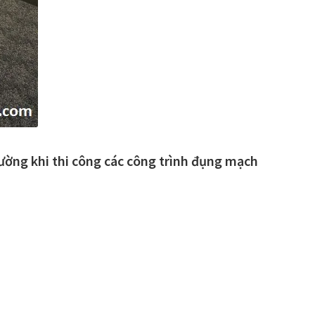
ường khi thi công các công trình đụng mạch