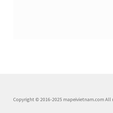
Copyright © 2016-2025 mapeivietnam.com All r