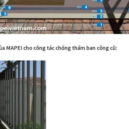
của MAPEI cho công tác chống thấm ban công cũ: