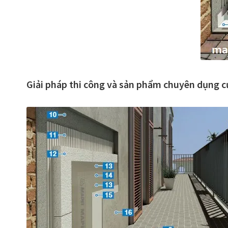
Giải pháp thi công và sản phẩm chuyên dụng 