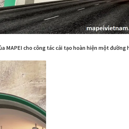
ủa MAPEI cho công tác cải tạo hoàn hiện một đường