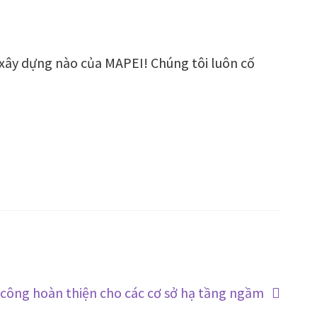
xây dựng nào của MAPEI! Chúng tôi luôn cố
 công hoàn thiện cho các cơ sở hạ tầng ngầm