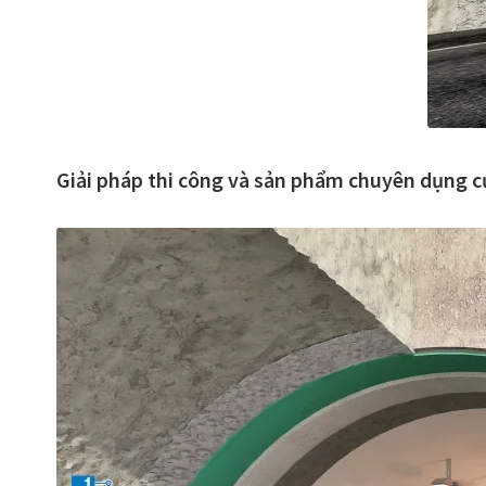
Giải pháp thi công và sản phẩm chuyên dụng c