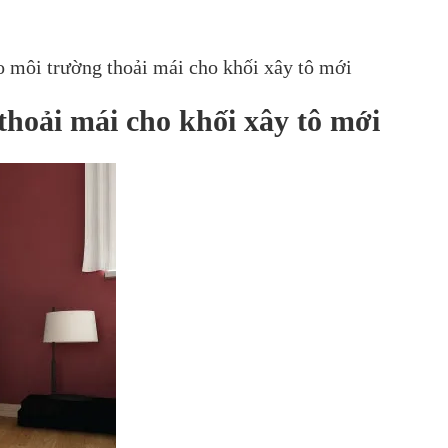
o môi trường thoải mái cho khối xây tô mới
thoải mái cho khối xây tô mới