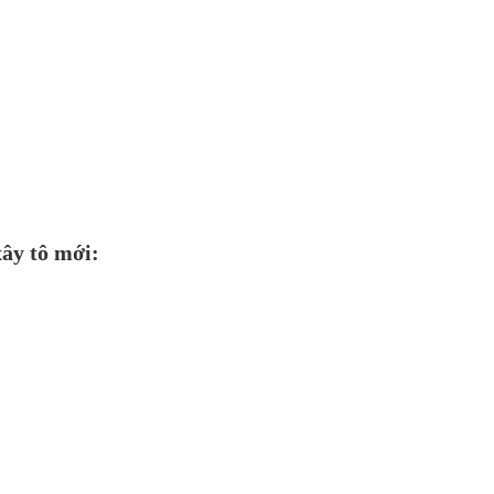
xây tô mới: