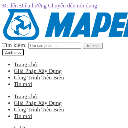
Đi đến Điều hướng
Chuyển đến nội dung
Tìm kiếm:
Tìm kiếm
Danh mục
Trang chủ
Giải Pháp Xây Dựng
Công Trình Tiêu Biểu
Tin mới
Trang chủ
Giải Pháp Xây Dựng
Công Trình Tiêu Biểu
Tin mới