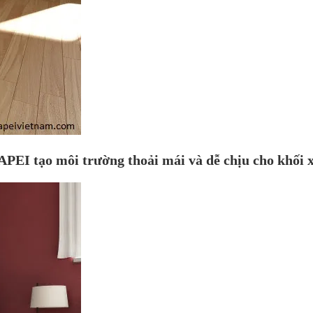
PEI tạo môi trường thoải mái và dễ chịu cho khối 