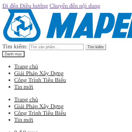
Đi đến Điều hướng
Chuyển đến nội dung
Tìm kiếm:
Tìm kiếm
Danh mục
Trang chủ
Giải Pháp Xây Dựng
Công Trình Tiêu Biểu
Tin mới
Trang chủ
Giải Pháp Xây Dựng
Công Trình Tiêu Biểu
Tin mới