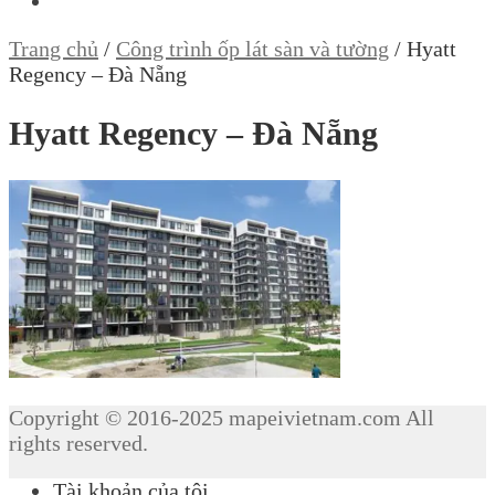
Trang chủ
/
Công trình ốp lát sàn và tường
/
Hyatt
Regency – Đà Nẵng
Hyatt Regency – Đà Nẵng
Copyright © 2016-2025 mapeivietnam.com All
rights reserved.
Tài khoản của tôi